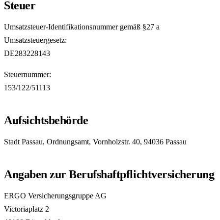
Steuer
Umsatzsteuer-Identifikationsnummer gemäß §27 a
Umsatzsteuergesetz:
DE283228143
Steuernummer:
153/122/51113
Aufsichtsbehörde
Stadt Passau, Ordnungsamt, Vornholzstr. 40, 94036 Passau
Angaben zur Berufshaftpflichtversicherung
ERGO Versicherungsgruppe AG
Victoriaplatz 2