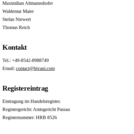
Maximilian Altmannshofer
Waldemar Maier
Stefan Niewert
Thomas Reich
Kontakt
Tel.: +49-8542-8988749
Email:
contact@bivani.com
Registereintrag
Eintragung im Handelsregister.
Registergericht: Amtsgericht Passau
Registernummer: HRB 8526