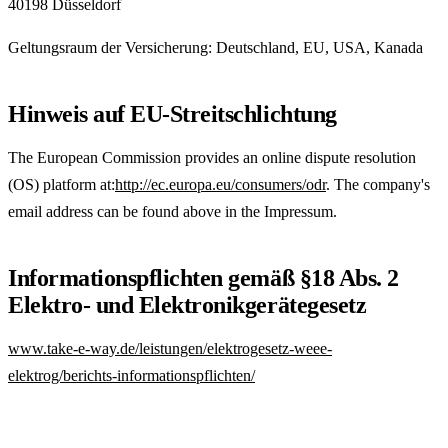
40198 Düsseldorf
Geltungsraum der Versicherung: Deutschland, EU, USA, Kanada
Hinweis auf EU-Streitschlichtung
The European Commission provides an online dispute resolution
(OS) platform at:
http://ec.europa.eu/consumers/odr
. The company's
email address can be found above in the Impressum.
Informationspflichten gemäß §18 Abs. 2
Elektro- und Elektronikgerätegesetz
www.take-e-way.de/leistungen/elektrogesetz-weee-
elektrog/berichts-informationspflichten/