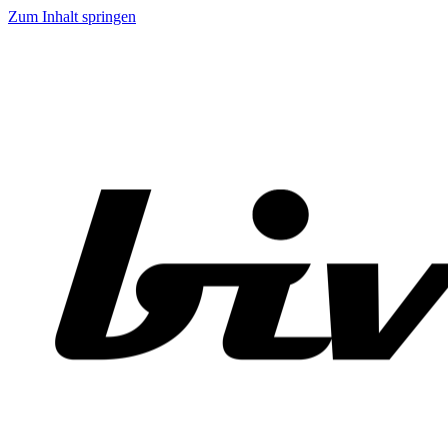
Zum Inhalt springen