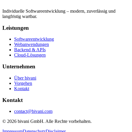
Individuelle Softwareentwicklung – modern, zuverlässig und
langfristig wartbar.
Leistungen
Softwareentwicklung
Webanwendungen
Backend & APIs
Cloud-Lösungen
Unternehmen
Über bivani
Vorgehen
Kontakt
Kontakt
contact@bivani.com
© 2026 bivani GmbH. Alle Rechte vorbehalten.
Impressum
Datenschutz
Disclaimer